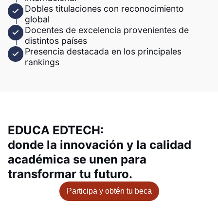
Dobles titulaciones con reconocimiento
global
Docentes de excelencia provenientes de
distintos países
Presencia destacada en los principales
rankings
EDUCA EDTECH:
donde la innovación y la calidad
académica se unen para
transformar tu futuro.
Participa y obtén tu beca