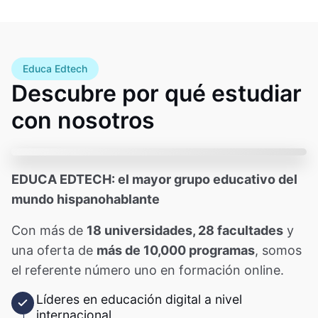
Educa Edtech
Descubre por qué estudiar
con nosotros
EDUCA EDTECH: el mayor grupo educativo del
mundo hispanohablante
Con más de
18 universidades, 28 facultades
y
una oferta de
más de 10,000 programas
, somos
el referente número uno en formación online.
Líderes en educación digital a nivel
internacional