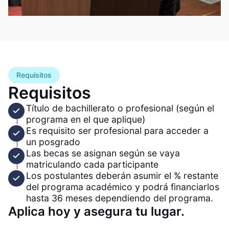
Requisitos
Requisitos
Título de bachillerato o profesional (según el
programa en el que aplique)
Es requisito ser profesional para acceder a
un posgrado
Las becas se asignan según se vaya
matriculando cada participante
Los postulantes deberán asumir el % restante
del programa académico y podrá financiarlos
hasta 36 meses dependiendo del programa.
Aplica hoy y asegura tu lugar.