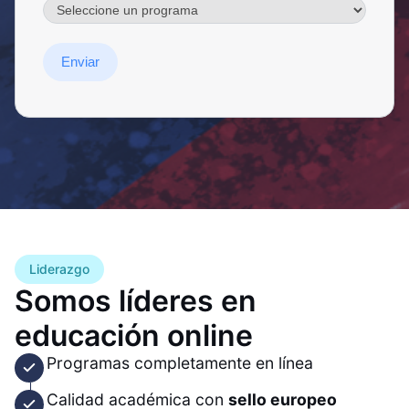
Enviar
Liderazgo
Somos líderes en
educación online
Programas completamente en línea
Calidad académica con
sello europeo