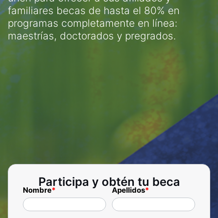
familiares becas de hasta el 80% en
programas completamente en línea:
maestrías, doctorados y pregrados.
Participa y obtén tu beca
Nombre
*
Apellidos
*